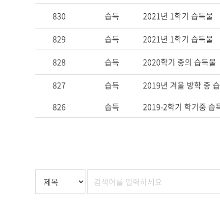
830
습득
2021년 1학기 습득물
829
습득
2021년 1학기 습득물
828
습득
2020학기 중의 습득물
827
습득
2019년 겨울 방학 중 
826
습득
2019-2학기 학기중 습