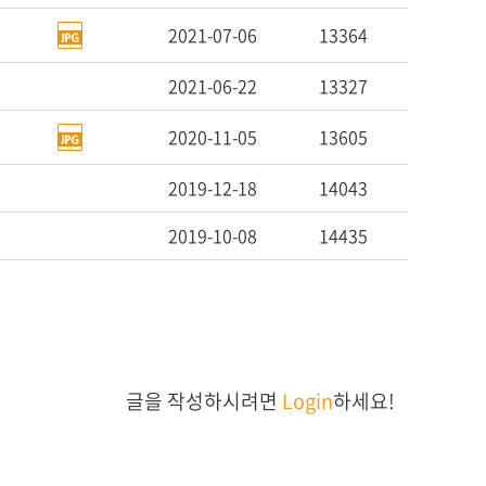
2021-07-06
13364
2021-06-22
13327
2020-11-05
13605
2019-12-18
14043
2019-10-08
14435
글을 작성하시려면
Login
하세요!