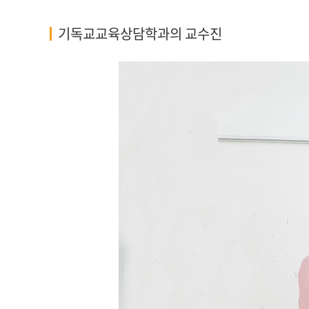
기독교교육상담학과의 교수진