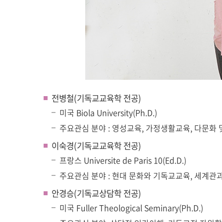
전병철(기독교교육학 전공)
미국 Biola University(Ph.D.)
주요관심 분야 : 영성교육, 가정생활교육, 다문화 
이숙경(기독교교육학 전공)
프랑스 Universite de Paris 10(Ed.D.)
주요관심 분야 : 현대 문화와 기독교교육, 세계관과
안경승(기독교상담학 전공)
미국 Fuller Theological Seminary(Ph.D.)