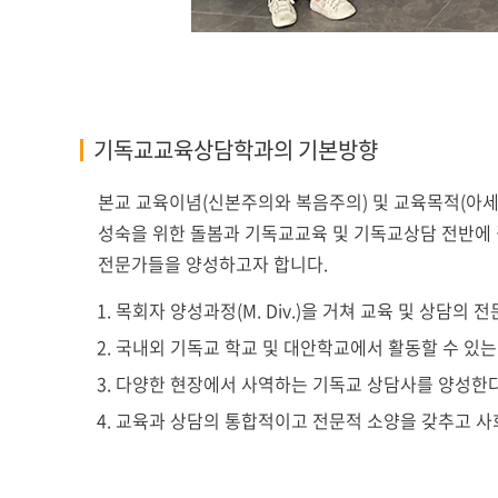
기독교교육상담학과의 기본방향
본교 교육이념(신본주의와 복음주의) 및 교육목적(아세
성숙을 위한 돌봄과 기독교교육 및 기독교상담 전반에 걸
전문가들을 양성하고자 합니다.
목회자 양성과정(M. Div.)을 거쳐 교육 및 상담의
국내외 기독교 학교 및 대안학교에서 활동할 수 있는
다양한 현장에서 사역하는 기독교 상담사를 양성한다
교육과 상담의 통합적이고 전문적 소양을 갖추고 사회