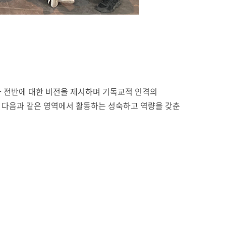
화 전반에 대한 비전을 제시하며 기독교적 인격의
에는 다음과 같은 영역에서 활동하는 성숙하고 역량을 갖춘