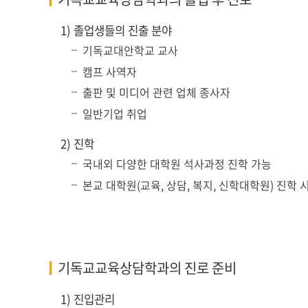
1) 졸업생들의 진출 분야
기독교대안학교 교사
캠프 사역자
출판 및 미디어 관련 업체 종사자
일반기업 취업
2) 진학
국내외 다양한 대학원 석사과정 진학 가능
본교 대학원(교육, 상담, 복지, 신학대학원) 진학 
기독교교육상담학과의 진로 준비
1) 진입관리