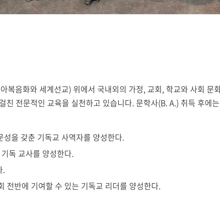
아복음화와 세계선교) 위에서 국내외의 가정, 교회, 학교와 사회 문
친 전문적인 교육을 실천하고 있습니다. 문학사(B. A.) 취득 후
 전문성을 갖춘 기독교 사역자를 양성한다.
 기독 교사를 양성한다.
.
 전반에 기여할 수 있는 기독교 리더를 양성한다.