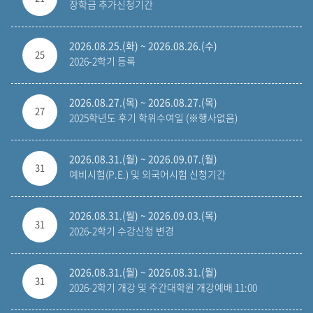
장학금 추가신청기간
2026.08.25.(화) ~ 2026.08.26.(수)
25
2026-2학기 등록
2026.08.27.(목) ~ 2026.08.27.(목)
27
2025학년도 후기 학위수여일 (※행사없음)
2026.08.31.(월) ~ 2026.09.07.(월)
31
예비시험(P.E.) 및 외국어시험 신청기간
2026.08.31.(월) ~ 2026.09.03.(목)
31
2026-2학기 수강신청 변경
2026.08.31.(월) ~ 2026.08.31.(월)
31
2026-2학기 개강 및 주간대학원 개강예배 11:00