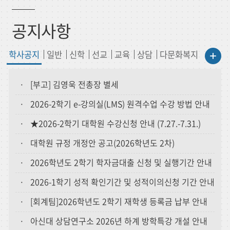
공지사항
학사공지
일반
신학
선교
교육
상담
다문화복지
· [부고] 김영욱 전총장 별세
· 2026-2학기 e-강의실(LMS) 원격수업 수강 방법 안내
· ★2026-2학기 대학원 수강신청 안내 (7.27.-7.31.)
· 대학원 규정 개정안 공고(2026학년도 2차)
· 2026학년도 2학기 학자금대출 신청 및 실행기간 안내
· 2026-1학기 성적 확인기간 및 성적이의신청 기간 안내
· [회계팀]2026학년도 2학기 재학생 등록금 납부 안내
· 아신대 상담연구소 2026년 하계 방학특강 개설 안내