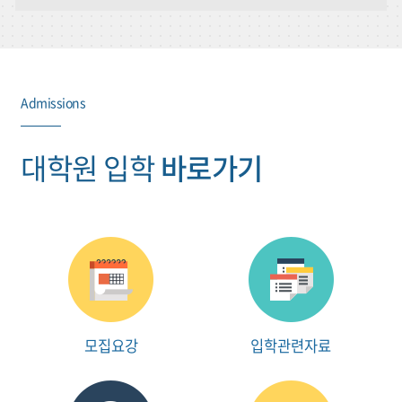
Admissions
대학원 입학
바로가기
모집요강
입학관련자료