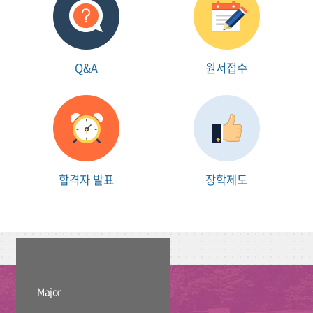
Q&A
원서접수
합격자 발표
장학제도
Major