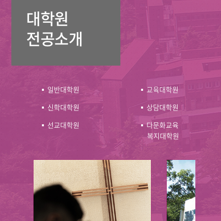
대학원
전공소개
일반대학원
교육대학원
신학대학원
상담대학원
선교대학원
다문화교육
복지대학원