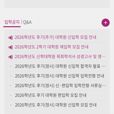
입학공지
Q&A
2026학년도 후기(추가) 대학원 신입학 모집 안내
2026학년도 2학기 대학원 재입학 모집 안내
2026학년도 신학대학원 목회학석사 성경고사 및 영어시험 안내
· 2026학년도 후기(정시) 대학원 신입학 합격자 발표 안내
· 2026학년도 후기(정시) 대학원 신입학 입학전형 안내
· 2026학년도 후기(정시) 신·편입학 입학전형 서류심사 결과 안내
· 2026학년도 후기 대학원 편입학 모집 안내
· 2026학년도 후기(정시) 대학원 신입학 모집 안내