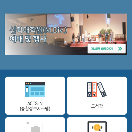
ACTS IN
도서관
(종합정보시스템)