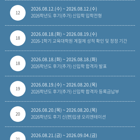
2026.08.12.(수) ~ 2026.08.12.(수)
12
2026학년도 후기(추가) 신입학 입학전형
2026.08.18.(화) ~ 2026.08.19.(수)
18
2026-1학기 교육대학원 계절제 성적 확인 및 정정 기간
2026.08.18.(화) ~ 2026.08.18.(화)
18
2026학년도 후기(추가) 신입학 합격자 발표
2026.08.19.(수) ~ 2026.08.20.(목)
19
2026학년도 후기(추가) 신입학 합격자 등록금납부
2026.08.20.(목) ~ 2026.08.20.(목)
20
2026학년도 후기 신(편)입생 오리엔테이션
2026.08.21.(금) ~ 2026.09.04.(금)
21