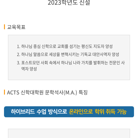
2023학년도 신설
교육목표
하나님 중심 신학으로 교회를 섬기는 평신도 지도자 양성
하나님 말씀으로 세상을 변혁시키는 기독교 대안사역자 양성
포스트모던 사회 속에서 하나님 나라 가치를 발휘하는 전문인 사
역자 양성
ACTS 신학대학원 문학석사(M.A.) 특징