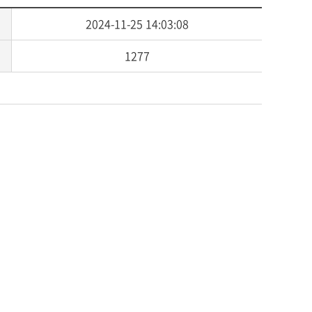
2024-11-25 14:03:08
1277