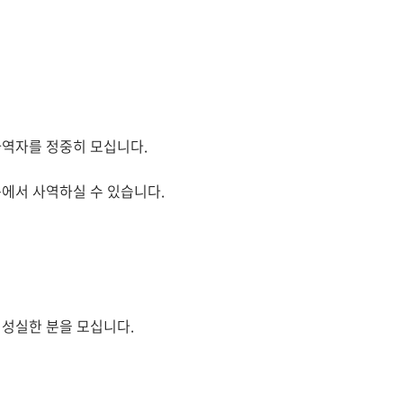
사역자를 정중히 모십니다.
에서 사역하실 수 있습니다.
 성실한 분을 모십니다.