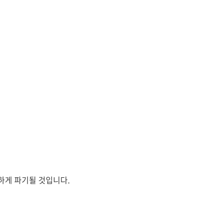
하게 파기될 것입니다.