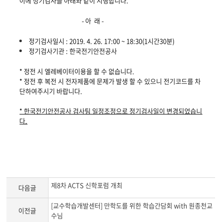
이에 정기검사를 아래와 같이 시행합니다.
- 아 래 -
정기검사일시 : 2019. 4. 26. 17:00 ~ 18:30(1시간30분)
정기검사기관 : 한국전기안전공사
* 정전 시 엘레베이터이용을 할 수 없습니다.
* 정전 후 복전 시 전자제품에 문제가 발생 할 수 있으니 전기코드를 차
단하여주시기 바랍니다.
* 한국전기안전공사 검사팀 일정조정으로 정기검사일이 변경되었습니
다.
제8차 ACTS 신학포럼 개최
다음글
[교수학습개발센터] 만학도를 위한 학습간담회 with 원종천교
이전글
수님