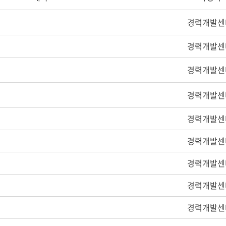
경력개발센
경력개발센
경력개발센
경력개발센
경력개발센
경력개발센
경력개발센
경력개발센
경력개발센