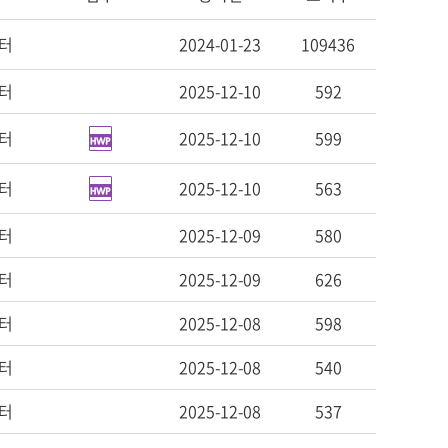
터
2024-01-23
109436
터
2025-12-10
592
터
2025-12-10
599
터
2025-12-10
563
터
2025-12-09
580
터
2025-12-09
626
터
2025-12-08
598
터
2025-12-08
540
터
2025-12-08
537