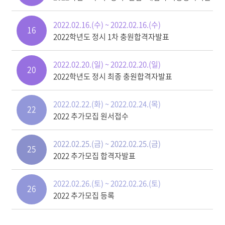
2022.02.16.(수) ~ 2022.02.16.(수)
16
2022학년도 정시 1차 충원합격자발표
2022.02.20.(일) ~ 2022.02.20.(일)
20
2022학년도 정시 최종 충원합격자발표
2022.02.22.(화) ~ 2022.02.24.(목)
22
2022 추가모집 원서접수
2022.02.25.(금) ~ 2022.02.25.(금)
25
2022 추가모집 합격자발표
2022.02.26.(토) ~ 2022.02.26.(토)
26
2022 추가모집 등록