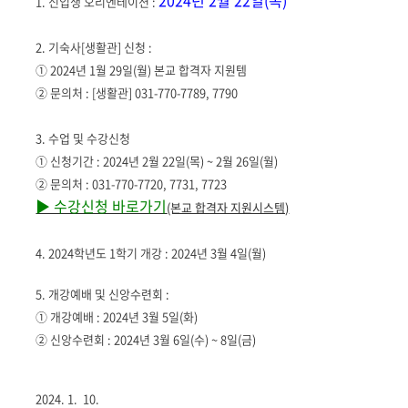
1. 신입생 오리엔테이션 :
2. 기숙사[생활관] 신청 :
① 2024년 1월 29일(월) 본교 합격자 지원템
② 문의처 : [생활관] 031-770-7789, 7790
3. 수업 및 수강신청
① 신청기간 : 2024년 2월 22일(목) ~ 2월 26일(월)
② 문의처 : 031-770-7720, 7731, 7723
▶ 수강신청 바로가기
(본교 합격자 지원시스템)
4. 2024학년도 1학기 개강 :
2024년 3월 4일(월)
5. 개강예배 및 신앙수련회 :
① 개강예배 :
2024년 3월 5일(화)
② 신앙수련회 :
2024년 3월 6일(수) ~ 8일(금)
2024. 1. 10.