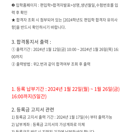
❷ 입학홈페이지 : 편입학>합격자발표>성명,생년월일,수험번호를 입
력 후 확인
★ 합격자 조회 시 첨부되어 있는 [2024학년도 편입학 합격자 유의사
항]을 반드시 확인하시기 바랍니다.
3. 합격통지서 출력 :
① 출력기간 : 2024년 1월 12일(금) 10:00 ~ 2024년 1월 26일(목) 16:
00까지
② 출력방법 : 위2.번과 같이 합격여부 조회 후 출력
1. 등록 납부기간 : 2024년 1월 22일(월) ~ 1월 26일(금)
16:00까지(5일간)
2. 등록금 고지서 관련
1) 등록금 고지서 출력 기간 : 2024년 1월 17일(수) 부터 출력가능
2) 납부계좌 : 등록금 고지서의 가상계좌로 이체
3) 등록금은 반드시 지정된 기간에 납부하셔야 합니다.