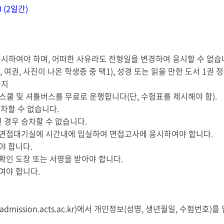
00 (2일간)
시하여야 하며, 어떠한 사유라도 전형일을 변경하여 응시할 수 없습
 여권, 사진이 나온 학생증 중 택1), 성경 또는 읽을 만한 도서 1권 정
금지
) 스쿨 및 셔틀버스를 무료로 운행합니다(단, 수험표를 제시해야 함).
차할 수 없습니다.
 경우 승차할 수 없습니다.
면접대기실에 시간내에 입실하여 면접고사에 응시하여야 합니다.
야 합니다.
인 도장 또는 서명을 받아야 합니다.
여야 합니다.
mission.acts.ac.kr)에서 개인정보(성명, 생년월일, 수험번호)를