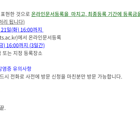
 표현한 것으로
온라인문서등록을 마치고, 최종등록 기간에 등록금을
처리 됩니다)
월 21일(화) 16:00까지
ts.ac.kr)에서 온라인문서등록
금) 16:00까지 (3일간)
 또는 지정 등록장소
 감염증 유의사항
드시 전화로 사전에 방문 신청을 마친분만 방문 가능합니다.
항
끝.