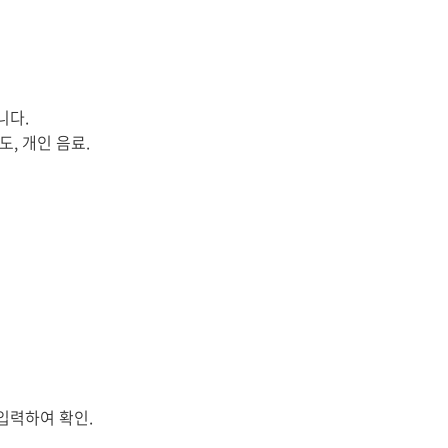
니다.
도, 개인 음료.
 입력하여 확인.