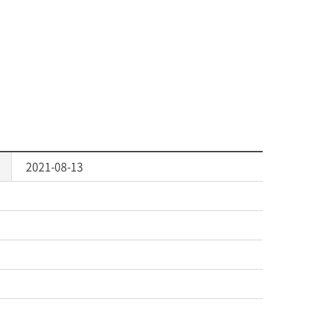
2021-08-13