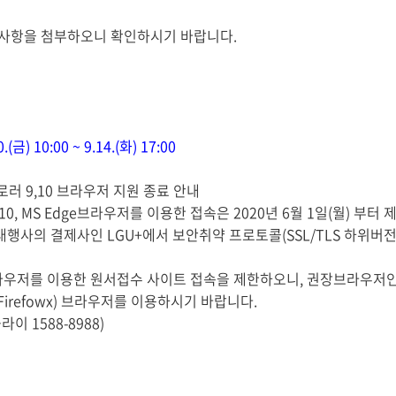
의사항을 첨부하오니 확인하시기 바랍니다.
0.(금) 10:00 ~ 9.14.(화) 17:00
러 9,10 브라우저 지원 종료 안내
9,10, MS Edge브라우저를 이용한 접속은 2020년 6월 1일(월) 부터
접수 대행사의 결제사인 LGU+에서 보안취약 프로토콜(SSL/TLS 하위버
dge 브라우저를 이용한 원서접수 사이트 접속을 제한하오니, 권장브라우저인 I
(Firefowx) 브라우저를 이용하시기 바랍니다.
 1588-8988)