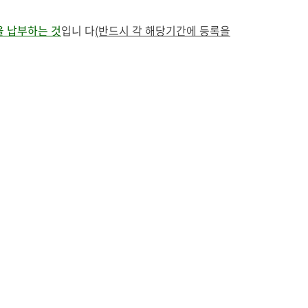
 납부하는 것
입니 다
(반드시 각 해당기간에 등록을