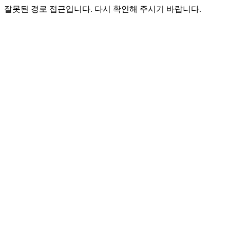
잘못된 경로 접근입니다. 다시 확인해 주시기 바랍니다.