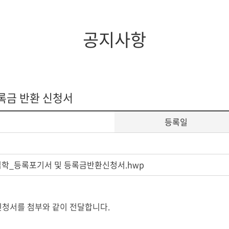
공지사항
등록금 반환 신청서
등록일
재입학_등록포기서 및 등록금반환신청서.hwp
 신청서를 첨부와 같이 전달합니다.