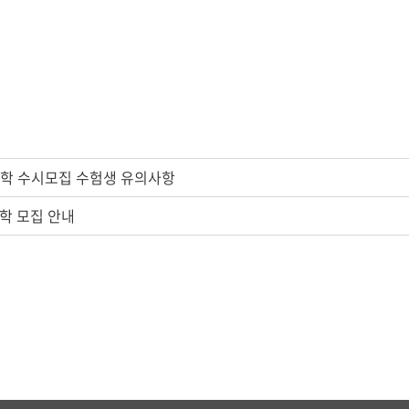
입학 수시모집 수험생 유의사항
입학 모집 안내