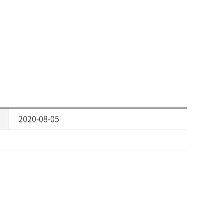
2020-08-05