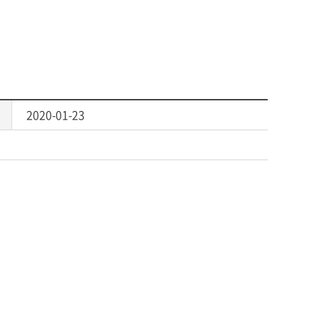
2020-01-23