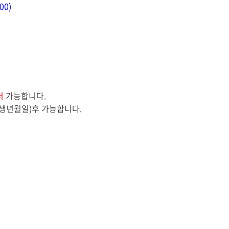
00)
터
가능합니다
.
생년월일
)
후 가능합니다
.