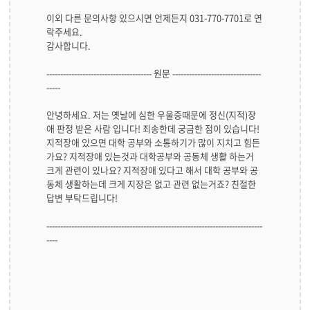
이외 다른 문의사항 있으시면 언제든지 031-770-7701로 연
락주세요.
감사합니다.
-------------------------------------- 원문 --------------------------------
-----
안녕하세요. 저는 옛날에 심한 우울증때문에 정신(지적)장
애 판정 받은 사람 입니다! 죄송한데 궁금한 점이 있습니다!
지적장애 있으면 대학 공부와 소통하기가 많이 지치고 힘든
가요? 지적장애 있는것과 대학공부와 공동체 생활 하는거
크게 관련이 있나요? 지적장애 있다고 해서 대학 공부와 공
동체 생활하는데 크게 지장은 없고 관련 없는거죠? 친절한
답변 부탁드립니다!
------------------------------------------------------------------------------
----