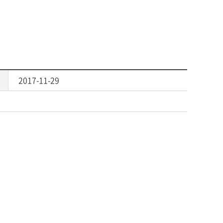
2017-11-29