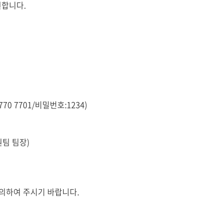
원합니다.
70 7701/비밀번호:1234)
원팀 팀장)
문의하여 주시기 바랍니다.