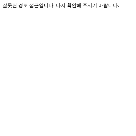
잘못된 경로 접근입니다. 다시 확인해 주시기 바랍니다.