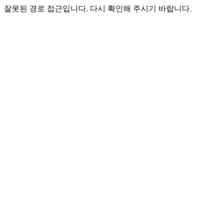
잘못된 경로 접근입니다. 다시 확인해 주시기 바랍니다.