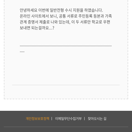
안녕하세요 이번에 일반전형 수시 지원을 하였습니다.
온라인 사이트에서 보니, 공통 서류로 주민등록 등본과 가족
관계 증명서 제출로 나와 있는데, 이 두 서류만 학교로 우편
보내면 되는걸까요...?
------------------------------------------------------------------------------
----
하
개인정보보호정책
이메일무단수집거부
찾아오시는 길
단
서
비