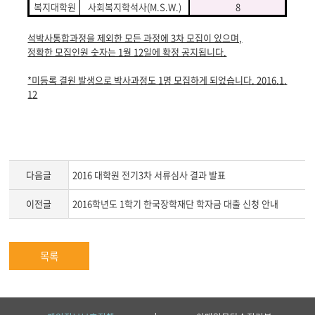
복지대학원
사회복지학석사
(M.S.W.)
8
석박사통합과정을 제외한 모든 과정에 3차 모집이 있으며,
정확한 모집인원 숫자는 1월 12일에 확정 공지됩니다.
*미등록 결원 발생으로 박사과정도 1명 모집하게 되었습니다. 2016.1.
12
다음글
2016 대학원 전기3차 서류심사 결과 발표
이전글
2016학년도 1학기 한국장학재단 학자금 대출 신청 안내
목록