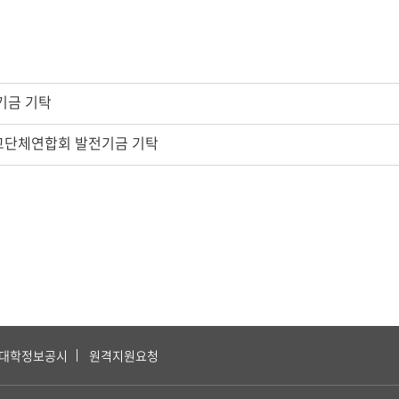
기금 기탁
단체연합회 발전기금 기탁
대학정보공시
원격지원요청