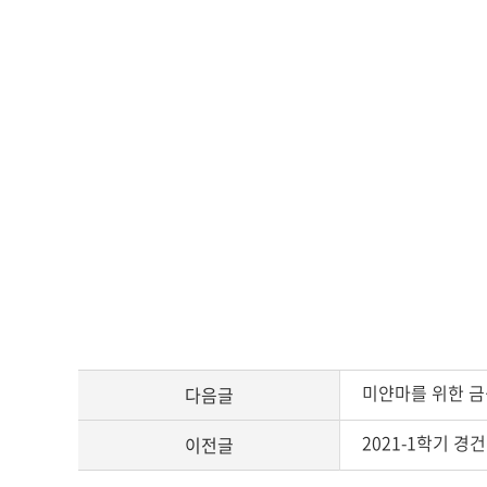
미얀마를 위한 
다음글
2021-1학기 
이전글