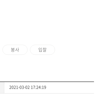
센터
서식자료
소
자체평가보고서
동문기관
대학평의원회
예배
등록금심의위원회
예결산공고
예배일정
업무추진비사용내역
기타
기부금 모금액 및 활용실적
공익신고 및 신고자 보호제도
봉사
입찰
적립금 운용현황
2021-03-02 17:24:19