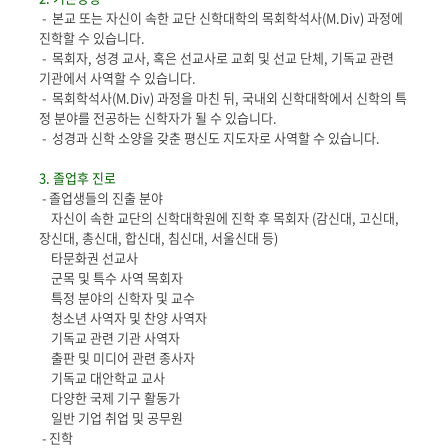
- 본교 또는 자신이 속한 교단 신학대학의 목회학석사(M.Div) 과정에
진학할 수 있습니다.
- 목회자, 성경 교사, 혹은 선교사로 교회 및 선교 단체, 기독교 관련
기관에서 사역할 수 있습니다.
- 목회학석사(M.Div) 과정을 마친 뒤, 국내외 신학대학에서 신학의 특
정 분야를 전공하는 신학자가 될 수 있습니다.
- 성경과 신학 소양을 갖춘 평신도 지도자로 사역할 수 있습니다.
3. 졸업후 진로
- 졸업생들의 진출 분야
자신이 속한 교단의 신학대학원에 진학 후 목회자 (감신대, 고신대,
장신대, 총신대, 합신대, 침신대, 서울신대 등)
타문화권 선교사
군목 및 특수 사역 목회자
특정 분야의 신학자 및 교수
청소년 사역자 및 찬양 사역자
기독교 관련 기관 사역자
출판 및 미디어 관련 종사자
기독교 대안학교 교사
다양한 국제 기구 활동가
일반 기업 취업 및 공무원
- 진학