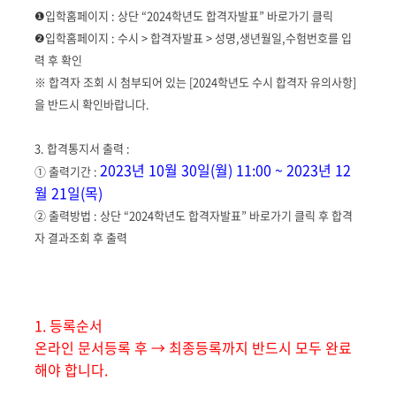
❶입학홈페이지 : 상단 “2024학년도 합격자발표” 바로가기 클릭
❷입학홈페이지 : 수시 > 합격자발표 > 성명,생년월일,수험번호를 입
력 후 확인
※ 합격자 조회 시 첨부되어 있는 [2024학년도 수시 합격자 유의사항]
을 반드시 확인바랍니다.
3. 합격통지서 출력 :
2023년 10월 30일(월) 11:00 ~ 2023년 12
① 출력기간 :
월 21일(목)
② 출력방법 : 상단 “2024학년도 합격자발표” 바로가기 클릭 후 합격
자 결과조회 후 출력
1. 등록순서
온라인 문서등록 후 → 최종등록까지 반드시 모두 완료
해야 합니다.