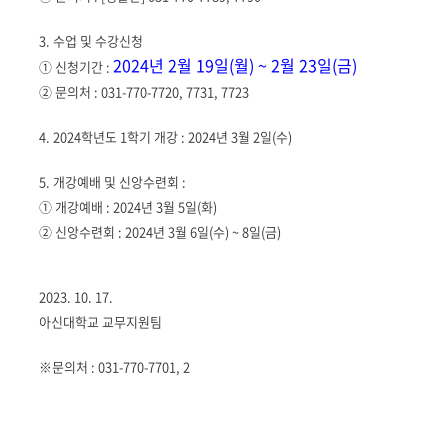
3. 수업 및 수강신청
2024년 2월 19일(월) ~ 2월 23일(금)
① 신청기간 :
② 문의처 : 031-770-7720, 7731, 7723
4. 2024학년도 1학기 개강 :
2024년 3월 2일(수)
5. 개강예배 및 신앙수련회 :
① 개강예배 :
2024년 3월 5일(화)
② 신앙수련회 :
2024년 3월 6일(수) ~ 8일(금)
2023. 10. 17.
아신대학교 교무지원팀
※문의처 : 031-770-7701, 2