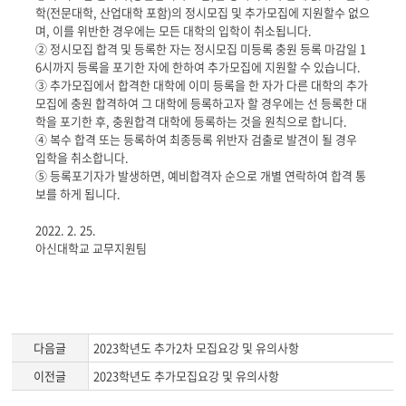
학(전문대학, 산업대학 포함)의 정시모집 및 추가모집에 지원할수
없으
며, 이를 위반한 경우에는 모든 대학의 입학이 취소됩니다.
② 정시모집 합격 및 등록한 자는 정시모집 미등록 충원 등록 마감일 1
6시까지 등록을 포기한 자에 한하여 추가모집에 지원할 수 있습니다.
③ 추가모집에서 합격한 대학에 이미 등록을 한 자가 다른 대학의 추가
모집에 충원 합격하여 그 대학에 등록하고자 할 경우에는 선 등록한
대
학을 포기한 후, 충원합격 대학에 등록하는 것을 원칙으로 합니다.
④ 복수 합격 또는 등록하여 최종등록 위반자 검출로 발견이 될 경우
입학을 취소합니다.
⑤ 등록포기자가 발생하면, 예비합격자 순으로 개별 연락하여 합격 통
보를 하게 됩니다.
2022. 2. 25.
아신대학교 교무지원팀
다음글
2023학년도 추가2차 모집요강 및 유의사항
이전글
2023학년도 추가모집요강 및 유의사항