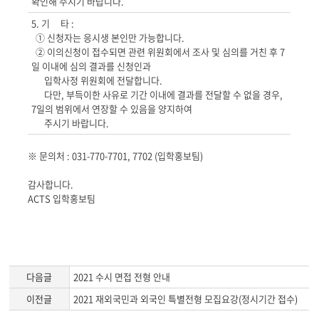
확인해 주시기 바랍니다.
5. 기 타 :
① 신청자는 응시생 본인만 가능합니다.
② 이의신청이 접수되면 관련 위원회에서 조사 및 심의를 거친 후 7
일 이내에 심의 결과를 신청인과
입학사정 위원회에 전달합니다.
다만, 부득이한 사유로 기간 이내에 결과를 전달할 수 없을 경우,
7일의 범위에서 연장할 수 있음을 양지하여
주시기 바랍니다.
※ 문의처 : 031-770-7701, 7702 (입학홍보팀)
감사합니다.
ACTS 입학홍보팀
다음글
2021 수시 면접 전형 안내
이전글
2021 재외국민과 외국인 특별전형 모집요강(정시기간 접수)