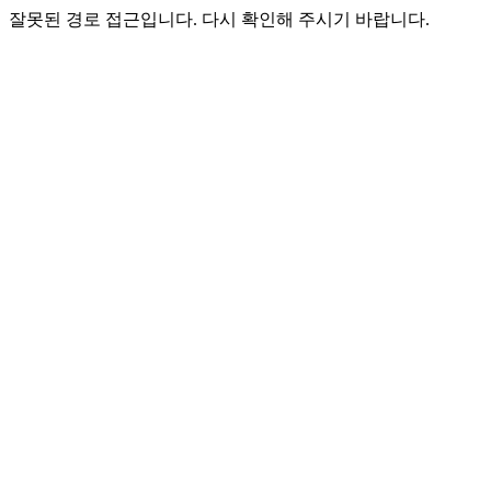
잘못된 경로 접근입니다. 다시 확인해 주시기 바랍니다.