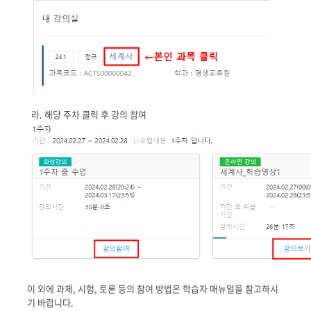
라. 해당 주차 클릭 후 강의 참여
이 외에 과제, 시험, 토론 등의 참여 방법은 학습자 매뉴얼을 참고하시
기 바랍니다.