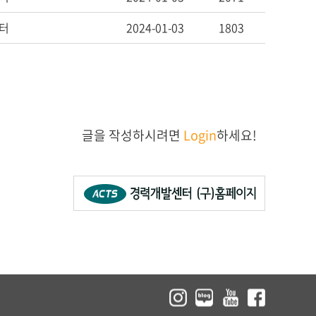
터
2024-01-03
1803
글을 작성하시려면
Login
하세요!