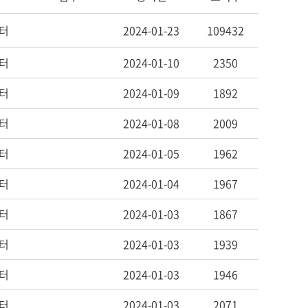
터
2024-01-23
109432
터
2024-01-10
2350
터
2024-01-09
1892
터
2024-01-08
2009
터
2024-01-05
1962
터
2024-01-04
1967
터
2024-01-03
1867
터
2024-01-03
1939
터
2024-01-03
1946
터
2024-01-03
2071