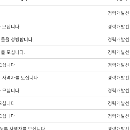
경력개발센
 모십니다
경력개발센
들을 청빙합니다.
경력개발센
를 모십니다.
경력개발센
모십니다
경력개발센
 사역자를 모십니다
경력개발센
 모십니다.
경력개발센
모십니다
경력개발센
모십니다
경력개발센
초등부 사역자를 모십니다
경력개발센