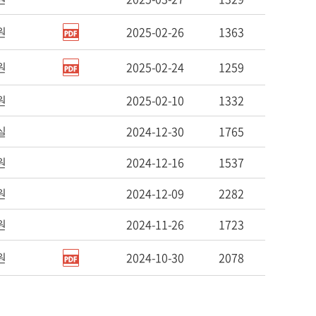
원
2025-02-26
1363
원
2025-02-24
1259
원
2025-02-10
1332
실
2024-12-30
1765
원
2024-12-16
1537
원
2024-12-09
2282
원
2024-11-26
1723
원
2024-10-30
2078