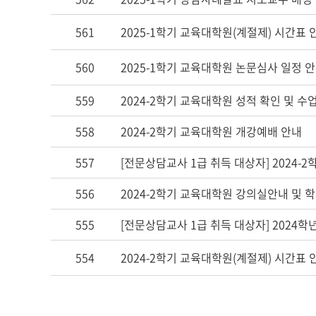
561
2025-1학기 교육대학원(계절제) 시간표 
560
2025-1학기 교육대학원 논문심사 일정 
559
2024-2학기 교육대학원 성적 확인 및 수
558
2024-2학기 교육대학원 개강예배 안내
557
[전문상담교사 1급 취득 대상자] 2024-
556
2024-2학기 교육대학원 강의실안내 및 
555
[전문상담교사 1급 취득 대상자] 2024학
554
2024-2학기 교육대학원(계절제) 시간표 