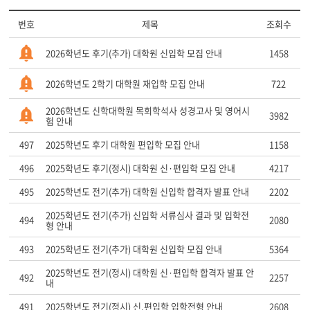
번호
제목
조회수
2026학년도 후기(추가) 대학원 신입학 모집 안내
1458
2026학년도 2학기 대학원 재입학 모집 안내
722
2026학년도 신학대학원 목회학석사 성경고사 및 영어시
3982
험 안내
497
2025학년도 후기 대학원 편입학 모집 안내
1158
496
2025학년도 후기(정시) 대학원 신·편입학 모집 안내
4217
495
2025학년도 전기(추가) 대학원 신입학 합격자 발표 안내
2202
2025학년도 전기(추가) 신입학 서류심사 결과 및 입학전
494
2080
형 안내
493
2025학년도 전기(추가) 대학원 신입학 모집 안내
5364
2025학년도 전기(정시) 대학원 신·편입학 합격자 발표 안
492
2257
내
491
2025학년도 전기(정시) 신.편입학 입학전형 안내
2608