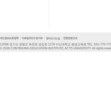
12508 경기도 양평군 옥천면 경강로 1276 아신대학교 평생교육원 TEL. 031-770-77
©
2026
CONTINUING EDUCATION INSTITUTE, ACTS UNIVERSITY. All rights reser