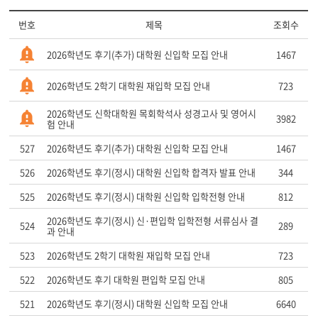
번호
제목
조회수
2026학년도 후기(추가) 대학원 신입학 모집 안내
1467
2026학년도 2학기 대학원 재입학 모집 안내
723
2026학년도 신학대학원 목회학석사 성경고사 및 영어시
3982
험 안내
527
2026학년도 후기(추가) 대학원 신입학 모집 안내
1467
526
2026학년도 후기(정시) 대학원 신입학 합격자 발표 안내
344
525
2026학년도 후기(정시) 대학원 신입학 입학전형 안내
812
2026학년도 후기(정시) 신·편입학 입학전형 서류심사 결
524
289
과 안내
523
2026학년도 2학기 대학원 재입학 모집 안내
723
522
2026학년도 후기 대학원 편입학 모집 안내
805
521
2026학년도 후기(정시) 대학원 신입학 모집 안내
6640